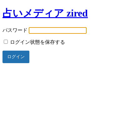
占いメディア zired
パスワード
ログイン状態を保存する