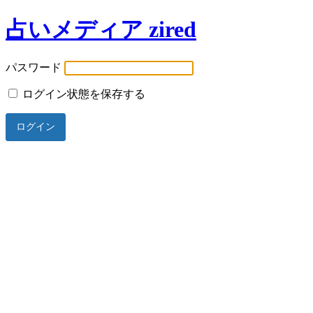
占いメディア zired
パスワード
ログイン状態を保存する