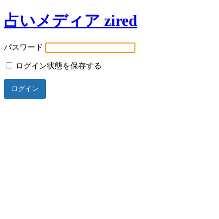
占いメディア zired
パスワード
ログイン状態を保存する