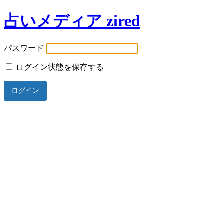
占いメディア zired
パスワード
ログイン状態を保存する