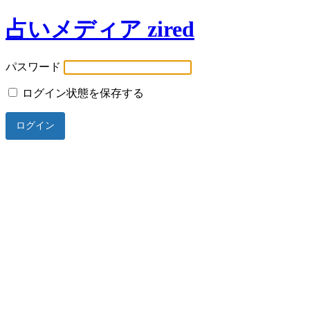
占いメディア zired
パスワード
ログイン状態を保存する