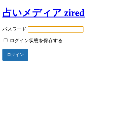
占いメディア zired
パスワード
ログイン状態を保存する