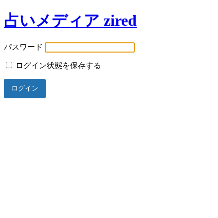
占いメディア zired
パスワード
ログイン状態を保存する