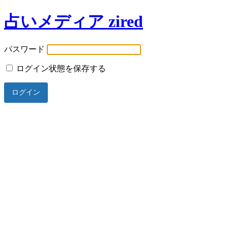
占いメディア zired
パスワード
ログイン状態を保存する