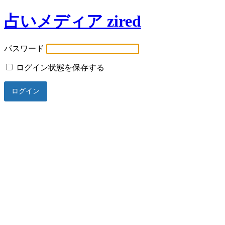
占いメディア zired
パスワード
ログイン状態を保存する