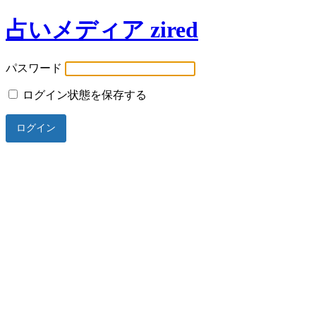
占いメディア zired
パスワード
ログイン状態を保存する