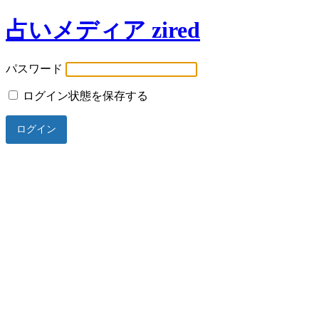
占いメディア zired
パスワード
ログイン状態を保存する