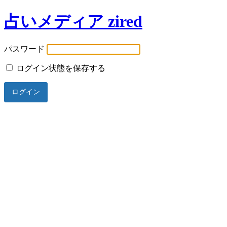
占いメディア zired
パスワード
ログイン状態を保存する