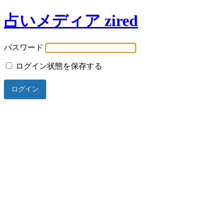
占いメディア zired
パスワード
ログイン状態を保存する