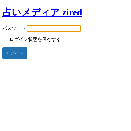
占いメディア zired
パスワード
ログイン状態を保存する