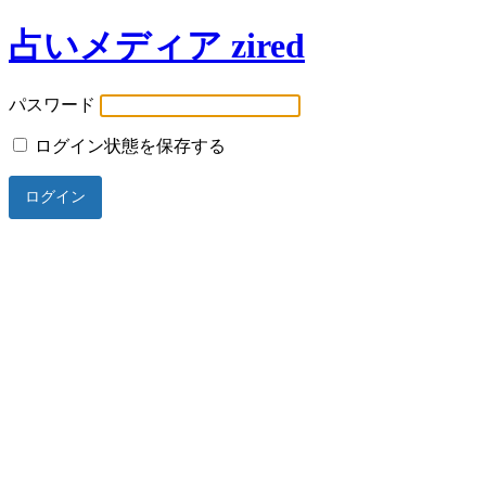
占いメディア zired
パスワード
ログイン状態を保存する