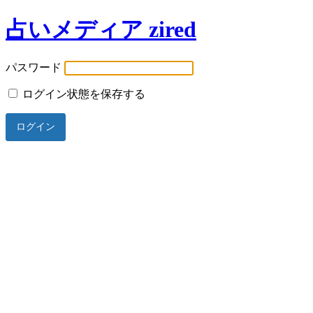
占いメディア zired
パスワード
ログイン状態を保存する