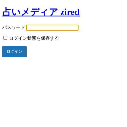
占いメディア zired
パスワード
ログイン状態を保存する