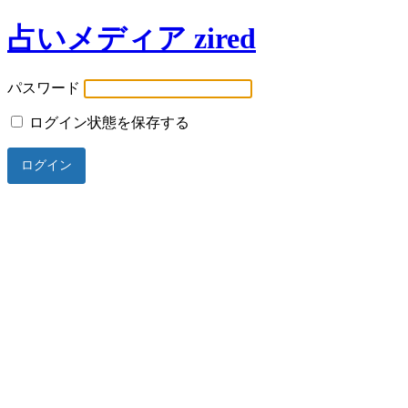
占いメディア zired
パスワード
ログイン状態を保存する