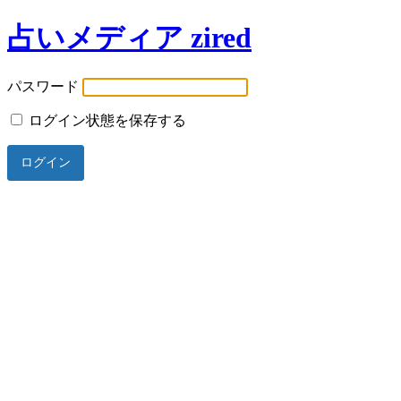
占いメディア zired
パスワード
ログイン状態を保存する