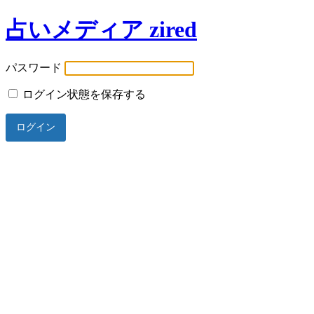
占いメディア zired
パスワード
ログイン状態を保存する