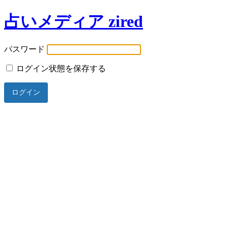
占いメディア zired
パスワード
ログイン状態を保存する