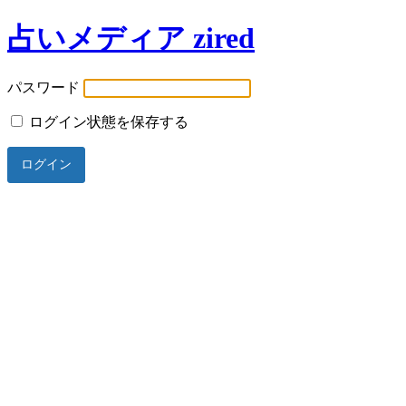
占いメディア zired
パスワード
ログイン状態を保存する