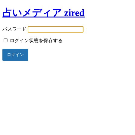
占いメディア zired
パスワード
ログイン状態を保存する