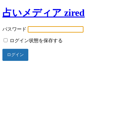
占いメディア zired
パスワード
ログイン状態を保存する