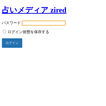
占いメディア zired
パスワード
ログイン状態を保存する